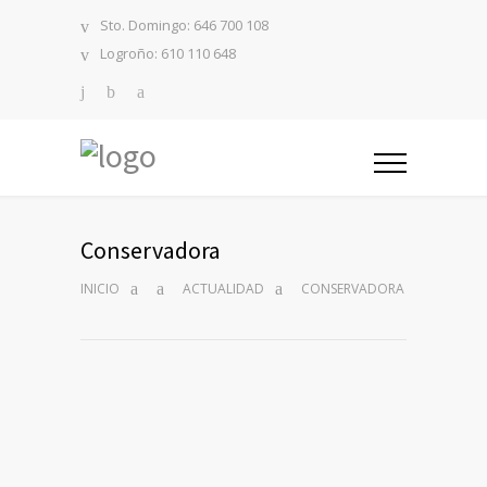
Sto. Domingo: 646 700 108
Logroño: 610 110 648
Conservadora
INICIO
ACTUALIDAD
CONSERVADORA