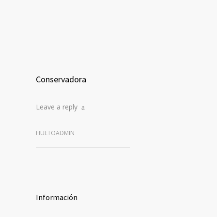
Conservadora
Leave a reply
HUETOADMIN
Información