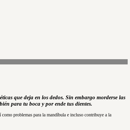
éticas que deja en los dedos. Sin embargo morderse las
ién para tu boca y por ende tus dientes.
sí como problemas para la mandíbula e incluso contribuye a la