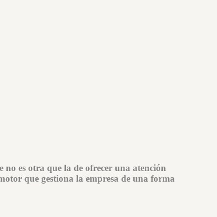
e no es otra que la de ofrecer una atención
 motor que gestiona la empresa de una forma