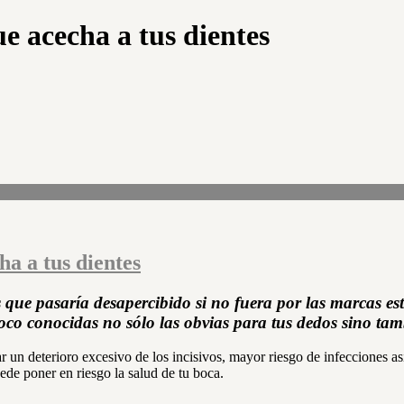
e acecha a tus dientes
ha a tus dientes
que pasaría desapercibido si no fuera por las marcas est
co conocidas no sólo las obvias para tus dedos sino tamb
 un deterioro excesivo de los incisivos, mayor riesgo de infecciones a
ede poner en riesgo la salud de tu boca.