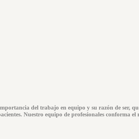
importancia del trabajo en equipo y su razón de ser, qu
acientes. Nuestro equipo de profesionales conforma el