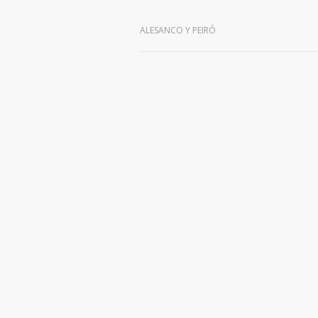
ALESANCO Y PEIRÓ