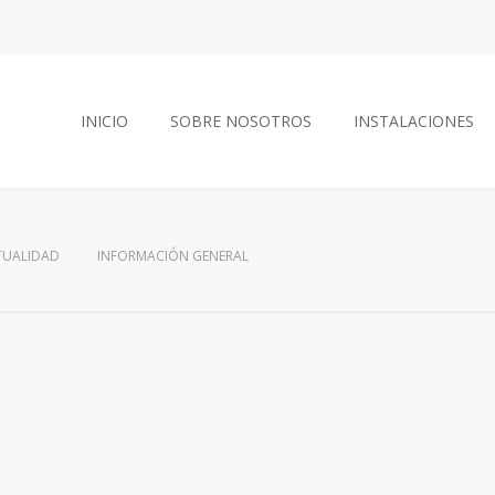
INICIO
SOBRE NOSOTROS
INSTALACIONES
TUALIDAD
INFORMACIÓN GENERAL