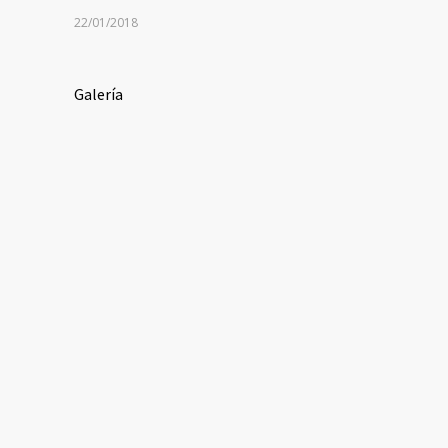
22/01/2018
Galería