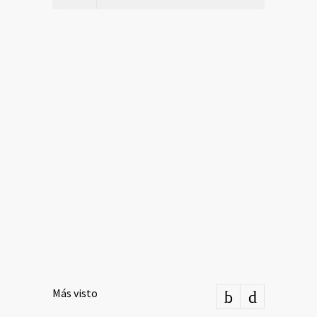
Más visto