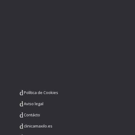
Política de Cookies
Aviso legal
Contácto
clinicamaxilo.es