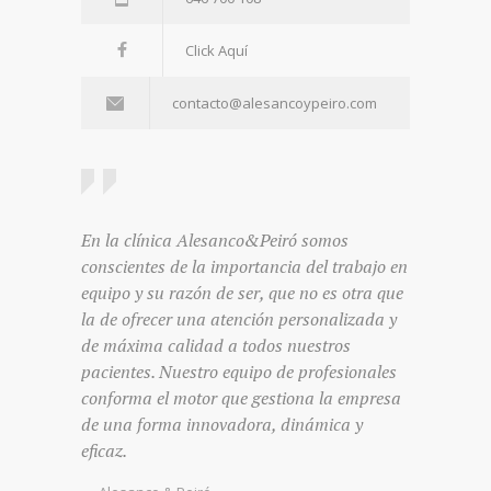
Click Aquí
contacto@alesancoypeiro.com
En la clínica Alesanco&Peiró somos
conscientes de la importancia del trabajo en
equipo y su razón de ser, que no es otra que
la de ofrecer una atención personalizada y
de máxima calidad a todos nuestros
pacientes. Nuestro equipo de profesionales
conforma el motor que gestiona la empresa
de una forma innovadora, dinámica y
eficaz.