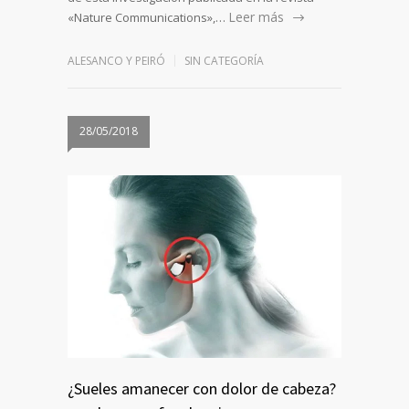
Leer más
«Nature Communications»,…
ALESANCO Y PEIRÓ
SIN CATEGORÍA
28/05/2018
¿Sueles amanecer con dolor de cabeza?