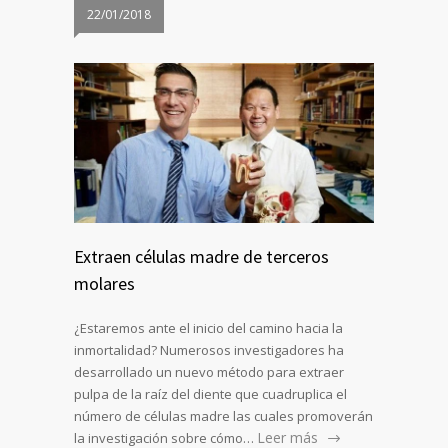
22/01/2018
Extraen células madre de terceros
molares
¿Estaremos ante el inicio del camino hacia la
inmortalidad? Numerosos investigadores ha
desarrollado un nuevo método para extraer
pulpa de la raíz del diente que cuadruplica el
número de células madre las cuales promoverán
Leer más
la investigación sobre cómo…