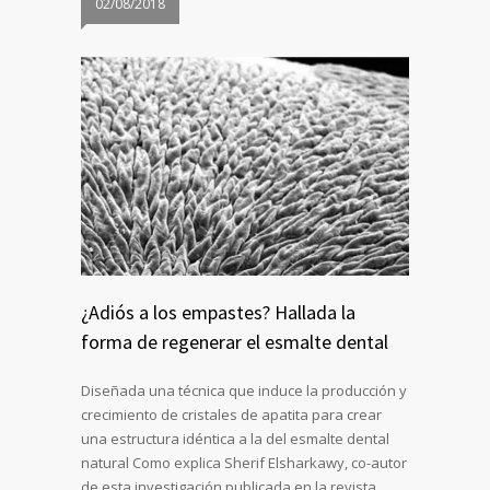
02/08/2018
¿Adiós a los empastes? Hallada la
forma de regenerar el esmalte dental
Diseñada una técnica que induce la producción y
crecimiento de cristales de apatita para crear
una estructura idéntica a la del esmalte dental
natural Como explica Sherif Elsharkawy, co-autor
de esta investigación publicada en la revista