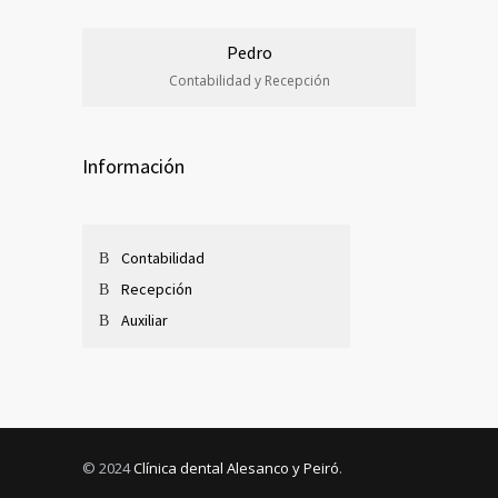
Pedro
Contabilidad y Recepción
Información
Contabilidad
Recepción
Auxiliar
© 2024
Clínica dental Alesanco y Peiró
.